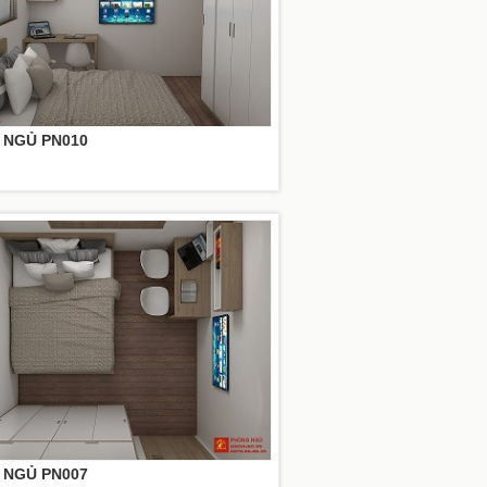
 NGỦ PN010
 NGỦ PN007