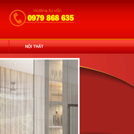
NỘI THẤT