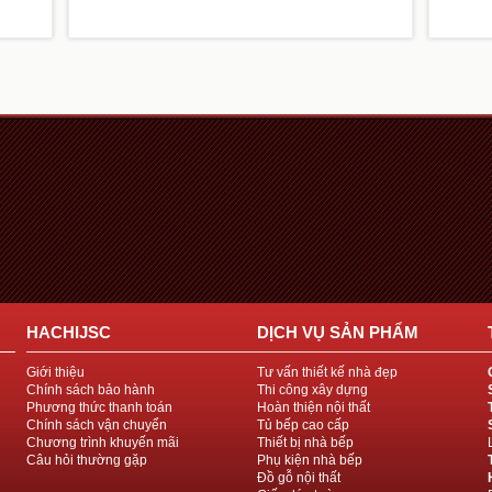
HACHIJSC
DỊCH VỤ SẢN PHẨM
Giới thiệu
Tư vấn thiết kế nhà đẹp
Chính sách bảo hành
Thi công xây dựng
Phương thức thanh toán
Hoàn thiện nội thất
Chính sách vận chuyển
Tủ bếp cao cấp
Chương trình khuyến mãi
Thiết bị nhà bếp
Câu hỏi thường gặp
Phụ kiện nhà bếp
Đồ gỗ nội thất