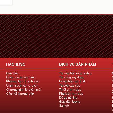
HACHIJSC
DỊCH VỤ SẢN PHẨM
Giới thiệu
Tư vấn thiết kế nhà đẹp
Chính sách bảo hành
Thi công xây dựng
Phương thức thanh toán
Hoàn thiện nội thất
Chính sách vận chuyển
Tủ bếp cao cấp
Chương trình khuyến mãi
Thiết bị nhà bếp
Câu hỏi thường gặp
Phụ kiện nhà bếp
Đồ gỗ nội thất
Giấy dán tường
Sàn gỗ