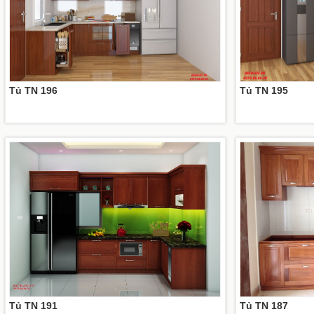
Tủ TN 196
Tủ TN 195
Tủ TN 191
Tủ TN 187