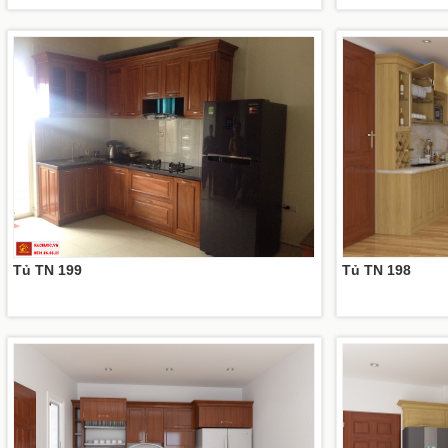
Tủ TN 199
Tủ TN 198