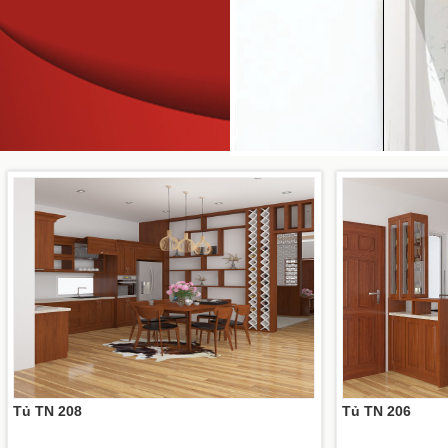
Tủ TN 208
Tủ TN 206