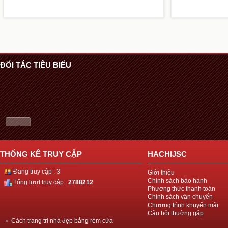
ĐỐI TÁC TIÊU BIỂU
THỐNG KÊ TRUY CẬP
HACHIJSC
Đang truy cập : 3
Giới thiệu
Chính sách bảo hành
Tổng lượt truy cập :
2788212
Phương thức thanh toán
Chính sách vận chuyển
Chương trình khuyến mãi
Câu hỏi thường gặp
»
Cách trang trí nhà đẹp bằng rèm cửa